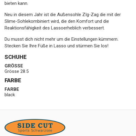
bieten kann.
Neu in diesem Jahr ist die Außensohle ZIg-Zag die mit der
Slime-Sohlekombiniert wird, die den Komfort und die
Reaktionsfähigkeit des Lassoerheblich verbessert.
Du musst dich nicht mehr um die Einstellungen kümmern.
Stecken Sie Ihre Füße in Lasso und stürmen Sie los!
SCHUHE
GRÖSSE
Grösse 28.5
FARBE
FARBE
black