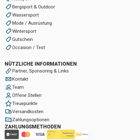
Bergsport & Outdoor
Wassersport
Mode / Ausrüstung
Wintersport
Gutschein
Occasion / Test
NÜTZLICHE INFORMATIONEN
Partner, Sponsoring & Links
Kontakt
Team
Offene Stellen
Treuepunkte
Versandkosten
Zahlungsoptionen
ZAHLUNGSMETHODEN