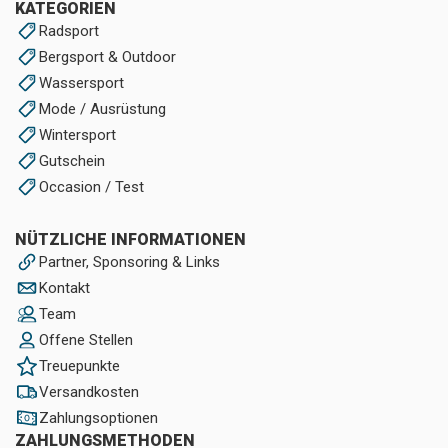
KATEGORIEN
Radsport
Bergsport & Outdoor
Wassersport
Mode / Ausrüstung
Wintersport
Gutschein
Occasion / Test
NÜTZLICHE INFORMATIONEN
Partner, Sponsoring & Links
Kontakt
Team
Offene Stellen
Treuepunkte
Versandkosten
Zahlungsoptionen
ZAHLUNGSMETHODEN