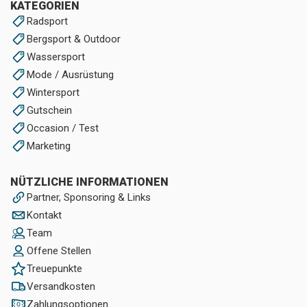
KATEGORIEN
Radsport
Bergsport & Outdoor
Wassersport
Mode / Ausrüstung
Wintersport
Gutschein
Occasion / Test
Marketing
NÜTZLICHE INFORMATIONEN
Partner, Sponsoring & Links
Kontakt
Team
Offene Stellen
Treuepunkte
Versandkosten
Zahlungsoptionen