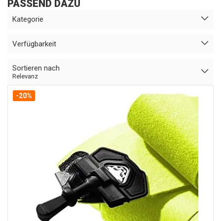
PASSEND DAZU
Kategorie
Verfügbarkeit
Sortieren nach
Relevanz
-20%