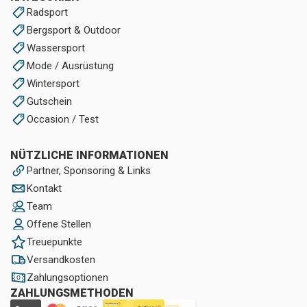
Radsport
Bergsport & Outdoor
Wassersport
Mode / Ausrüstung
Wintersport
Gutschein
Occasion / Test
NÜTZLICHE INFORMATIONEN
Partner, Sponsoring & Links
Kontakt
Team
Offene Stellen
Treuepunkte
Versandkosten
Zahlungsoptionen
ZAHLUNGSMETHODEN