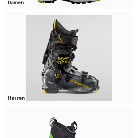
Damen
Herren