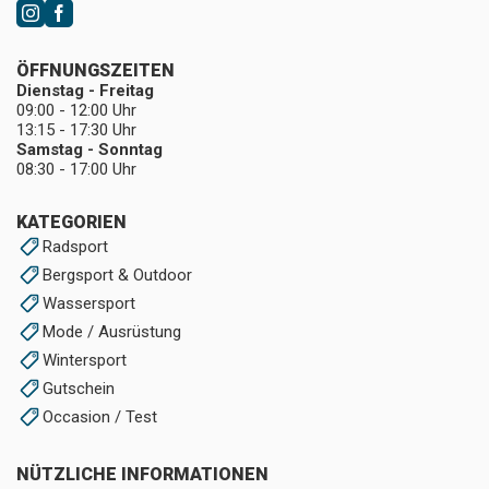
ÖFFNUNGSZEITEN
Dienstag - Freitag
09:00 - 12:00 Uhr
13:15 - 17:30 Uhr
Samstag - Sonntag
08:30 - 17:00 Uhr
KATEGORIEN
Radsport
Bergsport & Outdoor
Wassersport
Mode / Ausrüstung
Wintersport
Gutschein
Occasion / Test
NÜTZLICHE INFORMATIONEN