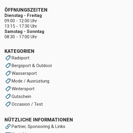
ÖFFNUNGSZEITEN
Dienstag - Freitag
09:00 - 12:00 Uhr
13:15 - 17:30 Uhr
Samstag - Sonntag
08:30 - 17:00 Uhr
KATEGORIEN
Radsport
Bergsport & Outdoor
Wassersport
Mode / Ausrüstung
Wintersport
Gutschein
Occasion / Test
NÜTZLICHE INFORMATIONEN
Partner, Sponsoring & Links