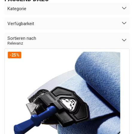
Kategorie
Verfügbarkeit
Sortieren nach
Relevanz
-25%