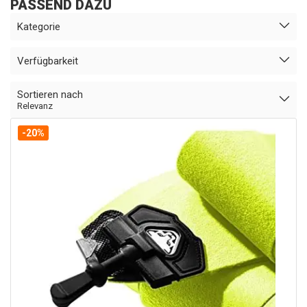
PASSEND DAZU
Kategorie
Verfügbarkeit
Sortieren nach
Relevanz
-20%