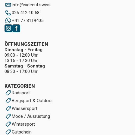
info
@
sidecut.swiss
026 412 10 58
+41 77 8119405
ÖFFNUNGSZEITEN
Dienstag - Freitag
09:00 - 12:00 Uhr
13:15 - 17:30 Uhr
Samstag - Sonntag
08:30 - 17:00 Uhr
KATEGORIEN
Radsport
Bergsport & Outdoor
Wassersport
Mode / Ausrüstung
Wintersport
Gutschein