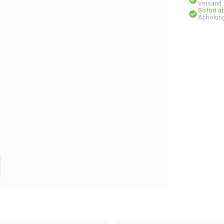
Versand
Sofort a
Abholung