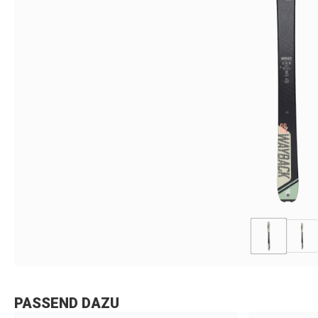
PASSEND DAZU