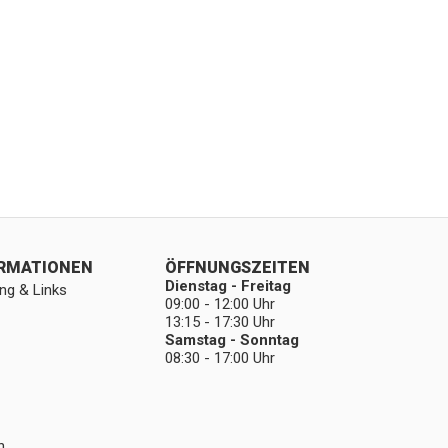
ORMATIONEN
ÖFFNUNGSZEITEN
Dienstag - Freitag
ng & Links
09:00 - 12:00 Uhr
13:15 - 17:30 Uhr
Samstag - Sonntag
08:30 - 17:00 Uhr
n