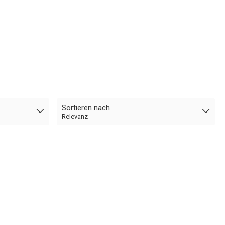
Sortieren nach
Relevanz