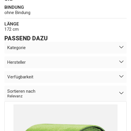
BINDUNG
ohne Bindung
LÄNGE
172 cm
PASSEND DAZU
Kategorie
Hersteller
Verfügbarkeit
Sortieren nach
Relevanz