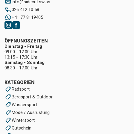
info
@
sidecut.swiss
026 412 10 58
+41 77 8119405
ÖFFNUNGSZEITEN
Dienstag - Freitag
09:00 - 12:00 Uhr
13:15 - 17:30 Uhr
Samstag - Sonntag
08:30 - 17:00 Uhr
KATEGORIEN
Radsport
Bergsport & Outdoor
Wassersport
Mode / Ausrüstung
Wintersport
Gutschein