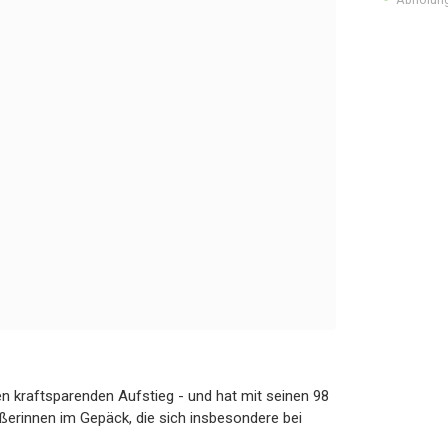
n kraftsparenden Aufstieg - und hat mit seinen 98
eßerinnen im Gepäck, die sich insbesondere bei