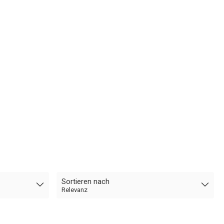
Sortieren nach
Relevanz