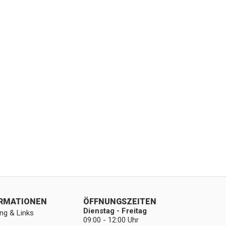
ORMATIONEN
ÖFFNUNGSZEITEN
Dienstag - Freitag
ng & Links
09:00 - 12:00 Uhr