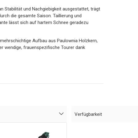
n Stabilität und Nachgiebigkeit ausgestattet, trägt
rch die gesamte Saison. Taillierung und
 Kante lässt sich auf hartem Schnee geradezu
, mehrschichtige Aufbau aus Paulownia Holzkern,
der wendige, frauenspezifische Tourer dank
Verfügbarkeit