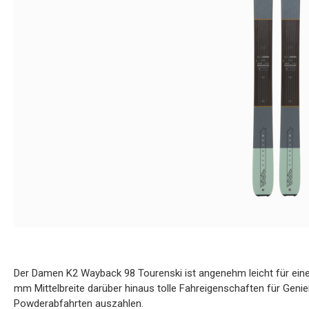
Der Damen K2 Wayback 98 Tourenski ist angenehm leicht für eine
mm Mittelbreite darüber hinaus tolle Fahreigenschaften für Geni
Powderabfahrten auszahlen.