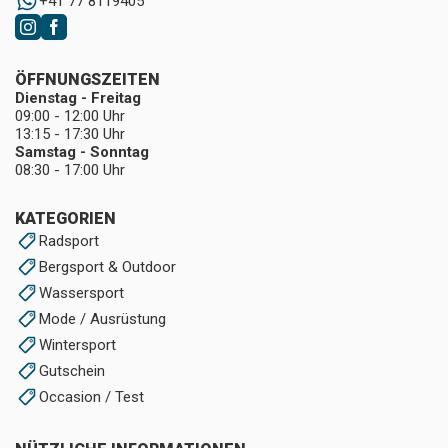
+41 77 8119405
ÖFFNUNGSZEITEN
Dienstag - Freitag
09:00 - 12:00 Uhr
13:15 - 17:30 Uhr
Samstag - Sonntag
08:30 - 17:00 Uhr
KATEGORIEN
Radsport
Bergsport & Outdoor
Wassersport
Mode / Ausrüstung
Wintersport
Gutschein
Occasion / Test