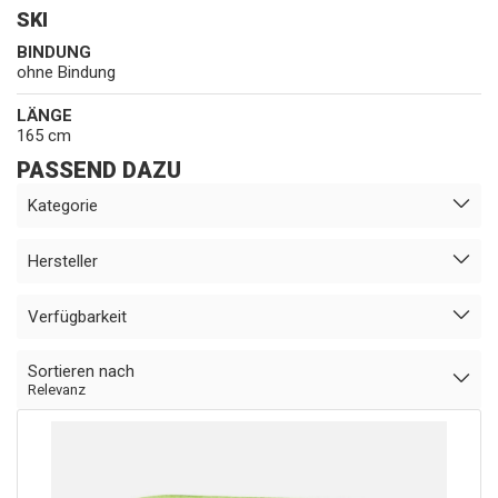
SKI
BINDUNG
ohne Bindung
LÄNGE
165 cm
PASSEND DAZU
Kategorie
Hersteller
Verfügbarkeit
Sortieren nach
Relevanz