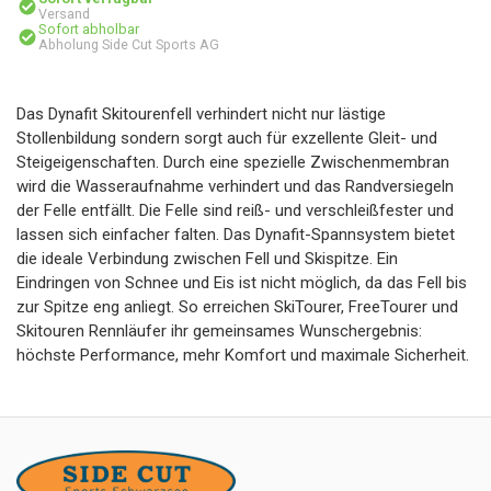
Versand
Sofort abholbar
Abholung Side Cut Sports AG
Das Dynafit Skitourenfell verhindert nicht nur lästige
Stollenbildung sondern sorgt auch für exzellente Gleit- und
Steigeigenschaften. Durch eine spezielle Zwischenmembran
wird die Wasseraufnahme verhindert und das Randversiegeln
der Felle entfällt. Die Felle sind reiß- und verschleißfester und
lassen sich einfacher falten. Das Dynafit-Spannsystem bietet
die ideale Verbindung zwischen Fell und Skispitze. Ein
Eindringen von Schnee und Eis ist nicht möglich, da das Fell bis
zur Spitze eng anliegt. So erreichen SkiTourer, FreeTourer und
Skitouren Rennläufer ihr gemeinsames Wunschergebnis:
höchste Performance, mehr Komfort und maximale Sicherheit.