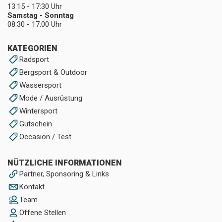
13:15 - 17:30 Uhr
Samstag - Sonntag
08:30 - 17:00 Uhr
KATEGORIEN
Radsport
Bergsport & Outdoor
Wassersport
Mode / Ausrüstung
Wintersport
Gutschein
Occasion / Test
NÜTZLICHE INFORMATIONEN
Partner, Sponsoring & Links
Kontakt
Team
Offene Stellen