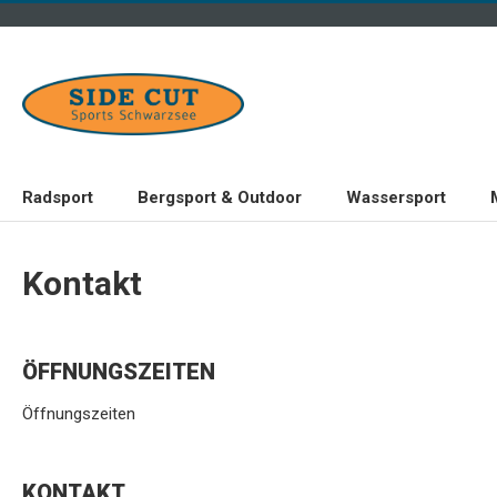
Radsport
Bergsport & Outdoor
Wassersport
Kontakt
ÖFFNUNGSZEITEN
Öffnungszeiten
KONTAKT