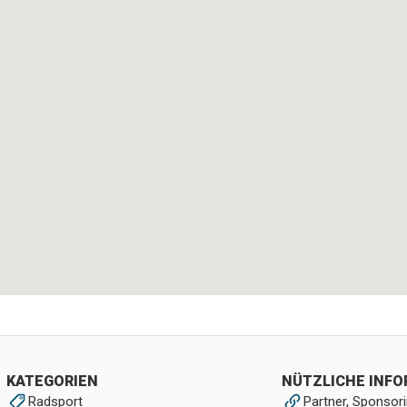
KATEGORIEN
NÜTZLICHE INF
Radsport
Partner, Sponsori