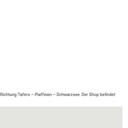
 Richtung Tafers – Plaffeien – Schwarzsee. Der Shop befindet