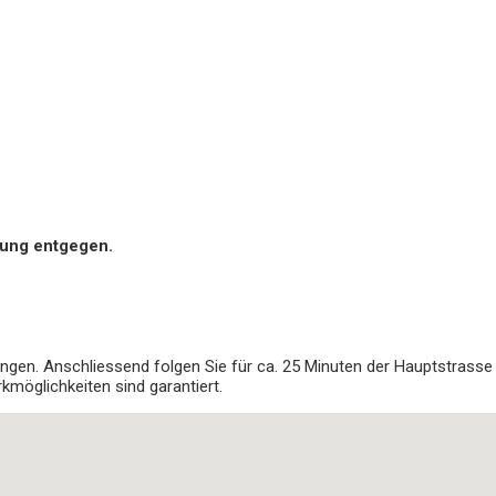
lung entgegen.
ingen. Anschliessend folgen Sie für ca. 25 Minuten der Hauptstrasse
kmöglichkeiten sind garantiert.