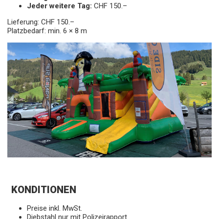
Jeder weitere Tag:
CHF 150.–
Lieferung: CHF 150.–
Platzbedarf: min. 6 × 8 m
KONDITIONEN
Preise inkl. MwSt.
Diebstahl nur mit Polizeirapport