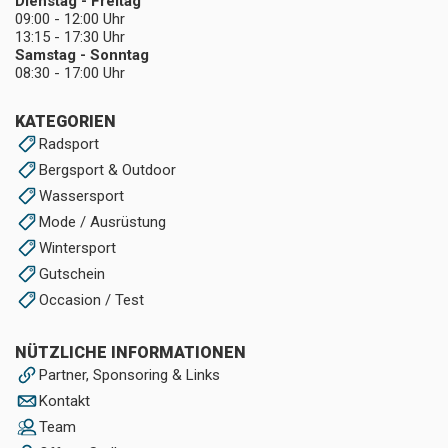
Dienstag - Freitag
09:00 - 12:00 Uhr
13:15 - 17:30 Uhr
Samstag - Sonntag
08:30 - 17:00 Uhr
KATEGORIEN
Radsport
Bergsport & Outdoor
Wassersport
Mode / Ausrüstung
Wintersport
Gutschein
Occasion / Test
NÜTZLICHE INFORMATIONEN
Partner, Sponsoring & Links
Kontakt
Team