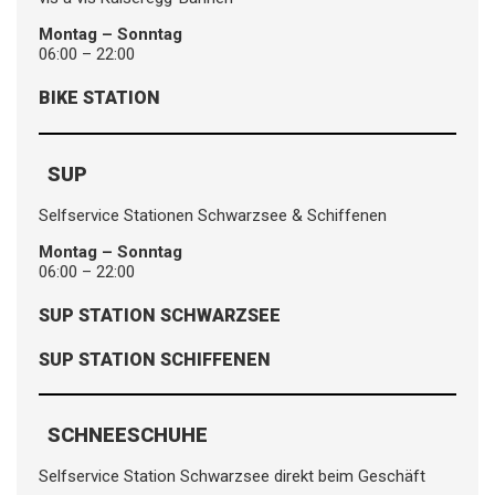
Montag – Sonntag
06:00 – 22:00
BIKE STATION
SUP
Selfservice Stationen Schwarzsee & Schiffenen
Montag – Sonntag
06:00 – 22:00
SUP STATION SCHWARZSEE
SUP STATION SCHIFFENEN
SCHNEESCHUHE
Selfservice Station Schwarzsee direkt beim Geschäft